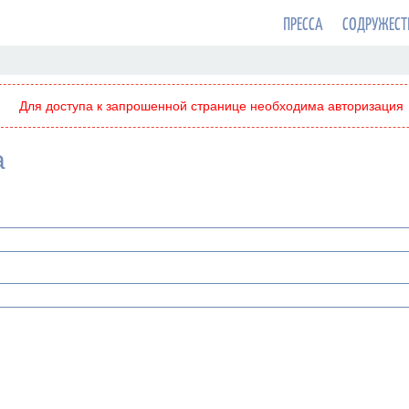
ПРЕССА
СОДРУЖЕСТ
Для доступа к запрошенной странице необходима авторизация
а