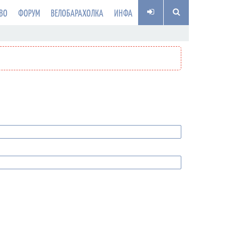
ВО
ФОРУМ
ВЕЛОБАРАХОЛКА
ИНФА