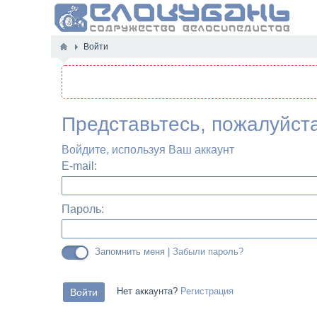
Войти
Представьтесь, пожалуйст
Войдите, используя Ваш аккаунт
E-mail:
Пароль:
Запомнить меня |
Забыли пароль?
Нет аккаунта?
Регистрация