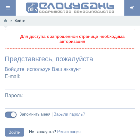
Войти
Для доступа к запрошенной странице необходима
авторизация
Представьтесь, пожалуйста
Войдите, используя Ваш аккаунт
E-mail:
Пароль:
Запомнить меня |
Забыли пароль?
Нет аккаунта?
Регистрация