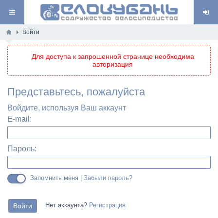
Войти
Для доступа к запрошенной странице необходима
авторизация
Представьтесь, пожалуйста
Войдите, используя Ваш аккаунт
E-mail:
Пароль:
Запомнить меня |
Забыли пароль?
Нет аккаунта?
Регистрация