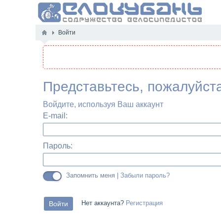
Войти
Представьтесь, пожалуйст
Войдите, используя Ваш аккаунт
E-mail:
Пароль:
Запомнить меня |
Забыли пароль?
Нет аккаунта?
Регистрация