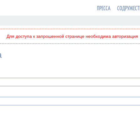
ПРЕССА
СОДРУЖЕСТ
Для доступа к запрошенной странице необходима авторизация
а