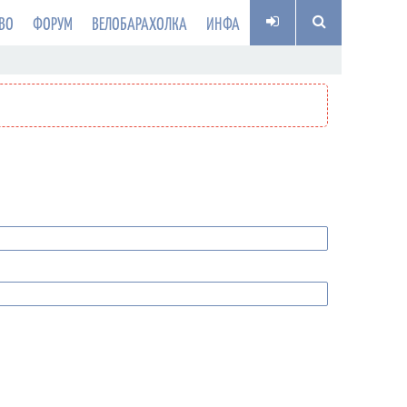
ВО
ФОРУМ
ВЕЛОБАРАХОЛКА
ИНФА