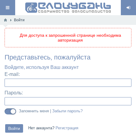
Войти
Для доступа к запрошенной странице необходима
авторизация
Представьтесь, пожалуйста
Войдите, используя Ваш аккаунт
E-mail:
Пароль:
Запомнить меня |
Забыли пароль?
Нет аккаунта?
Регистрация