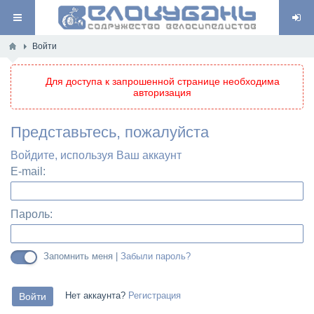
Войти
Для доступа к запрошенной странице необходима
авторизация
Представьтесь, пожалуйста
Войдите, используя Ваш аккаунт
E-mail:
Пароль:
Запомнить меня |
Забыли пароль?
Нет аккаунта?
Регистрация