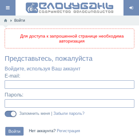
Войти
Для доступа к запрошенной странице необходима
авторизация
Представьтесь, пожалуйста
Войдите, используя Ваш аккаунт
E-mail:
Пароль:
Запомнить меня |
Забыли пароль?
Нет аккаунта?
Регистрация