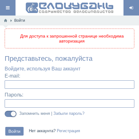
Войти
Для доступа к запрошенной странице необходима
авторизация
Представьтесь, пожалуйста
Войдите, используя Ваш аккаунт
E-mail:
Пароль:
Запомнить меня |
Забыли пароль?
Нет аккаунта?
Регистрация