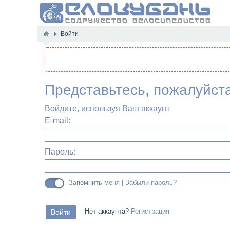
Войти
Представьтесь, пожалуйст
Войдите, используя Ваш аккаунт
E-mail:
Пароль:
Запомнить меня |
Забыли пароль?
Нет аккаунта?
Регистрация