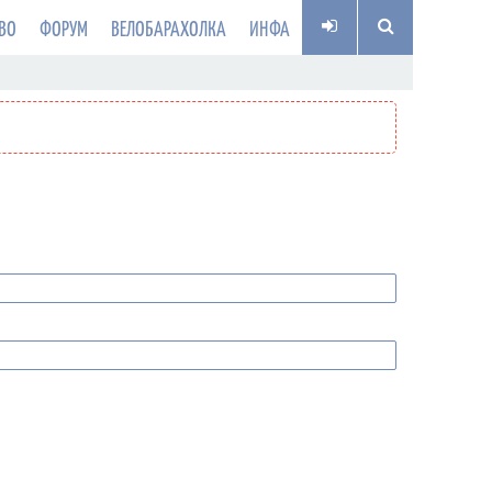
ВО
ФОРУМ
ВЕЛОБАРАХОЛКА
ИНФА