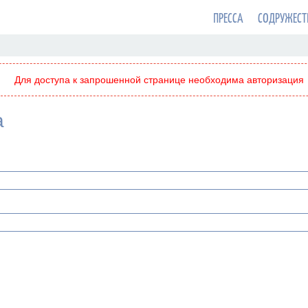
ПРЕССА
СОДРУЖЕСТ
Для доступа к запрошенной странице необходима авторизация
а