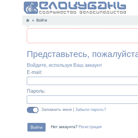
Войти
Представьтесь, пожалуйст
Войдите, используя Ваш аккаунт
E-mail:
Пароль:
Запомнить меня |
Забыли пароль?
Нет аккаунта?
Регистрация