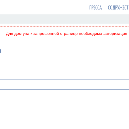
ПРЕССА
СОДРУЖЕСТ
Для доступа к запрошенной странице необходима авторизация
а