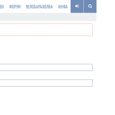
ВО
ФОРУМ
ВЕЛОБАРАХОЛКА
ИНФА