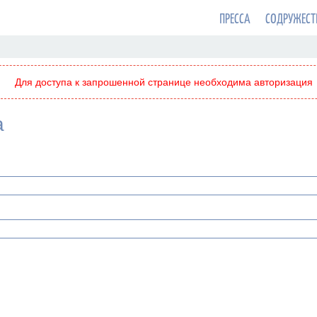
ПРЕССА
СОДРУЖЕСТ
Для доступа к запрошенной странице необходима авторизация
а