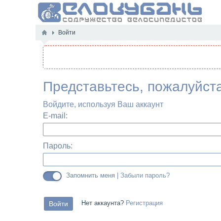
Войти
Представьтесь, пожалуйст
Войдите, используя Ваш аккаунт
E-mail:
Пароль:
Запомнить меня |
Забыли пароль?
Нет аккаунта?
Регистрация