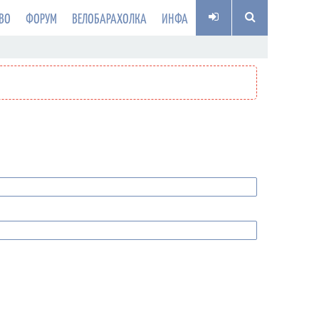
ВО
ФОРУМ
ВЕЛОБАРАХОЛКА
ИНФА