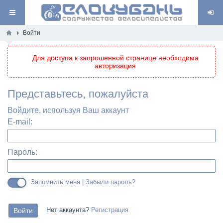
Войти
Для доступа к запрошенной странице необходима
авторизация
Представьтесь, пожалуйста
Войдите, используя Ваш аккаунт
E-mail:
Пароль:
Запомнить меня |
Забыли пароль?
Нет аккаунта?
Регистрация