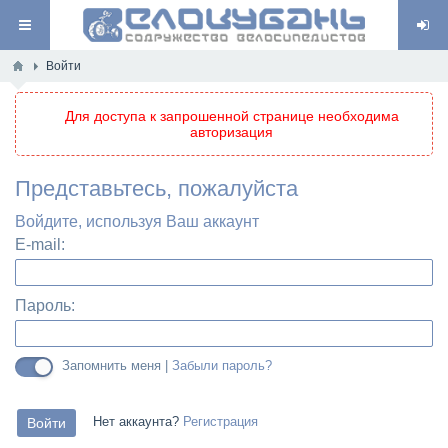
Войти
Для доступа к запрошенной странице необходима
авторизация
Представьтесь, пожалуйста
Войдите, используя Ваш аккаунт
E-mail:
Пароль:
Запомнить меня |
Забыли пароль?
Нет аккаунта?
Регистрация