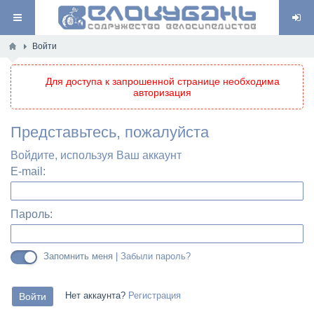
Войти
Для доступа к запрошенной странице необходима
авторизация
Представьтесь, пожалуйста
Войдите, используя Ваш аккаунт
E-mail:
Пароль:
Запомнить меня |
Забыли пароль?
Нет аккаунта?
Регистрация