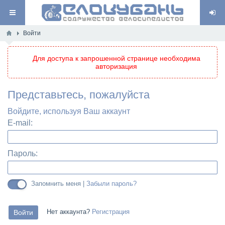
Войти
Для доступа к запрошенной странице необходима
авторизация
Представьтесь, пожалуйста
Войдите, используя Ваш аккаунт
E-mail:
Пароль:
Запомнить меня |
Забыли пароль?
Нет аккаунта?
Регистрация