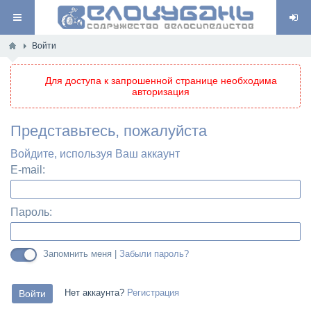
Войти
Для доступа к запрошенной странице необходима
авторизация
Представьтесь, пожалуйста
Войдите, используя Ваш аккаунт
E-mail:
Пароль:
Запомнить меня |
Забыли пароль?
Нет аккаунта?
Регистрация