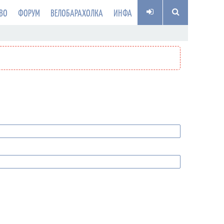
ВО
ФОРУМ
ВЕЛОБАРАХОЛКА
ИНФА