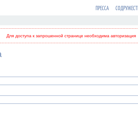
ПРЕССА
СОДРУЖЕСТ
Для доступа к запрошенной странице необходима авторизация
а