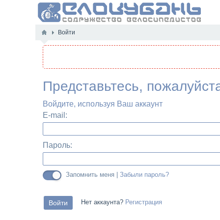
Войти
Представьтесь, пожалуйст
Войдите, используя Ваш аккаунт
E-mail:
Пароль:
Запомнить меня |
Забыли пароль?
Нет аккаунта?
Регистрация