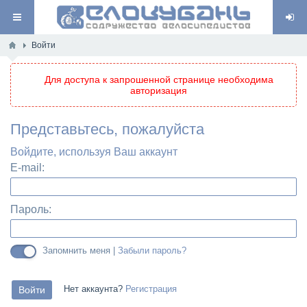
Войти
Для доступа к запрошенной странице необходима
авторизация
Представьтесь, пожалуйста
Войдите, используя Ваш аккаунт
E-mail:
Пароль:
Запомнить меня |
Забыли пароль?
Нет аккаунта?
Регистрация