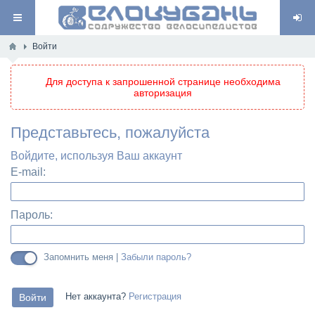
Войти
Для доступа к запрошенной странице необходима
авторизация
Представьтесь, пожалуйста
Войдите, используя Ваш аккаунт
E-mail:
Пароль:
Запомнить меня |
Забыли пароль?
Нет аккаунта?
Регистрация