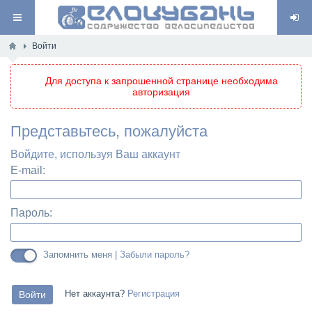
Войти
Для доступа к запрошенной странице необходима
авторизация
Представьтесь, пожалуйста
Войдите, используя Ваш аккаунт
E-mail:
Пароль:
Запомнить меня |
Забыли пароль?
Нет аккаунта?
Регистрация