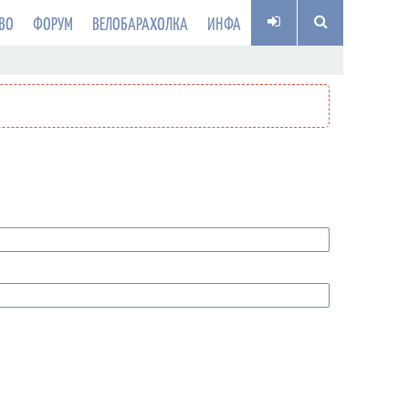
ВО
ФОРУМ
ВЕЛОБАРАХОЛКА
ИНФА