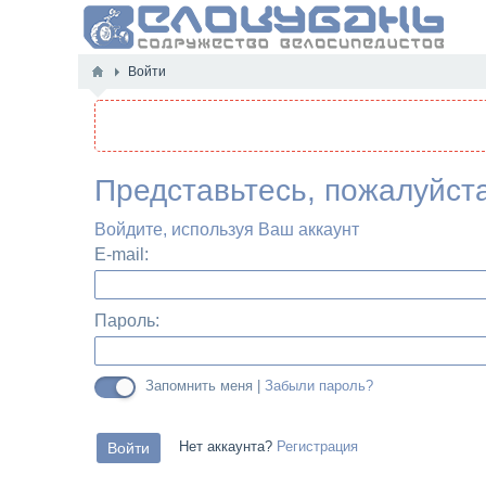
Войти
Представьтесь, пожалуйст
Войдите, используя Ваш аккаунт
E-mail:
Пароль:
Запомнить меня |
Забыли пароль?
Нет аккаунта?
Регистрация