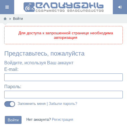
Войти
Для доступа к запрошенной странице необходима
авторизация
Представьтесь, пожалуйста
Войдите, используя Ваш аккаунт
E-mail:
Пароль:
Запомнить меня |
Забыли пароль?
Нет аккаунта?
Регистрация