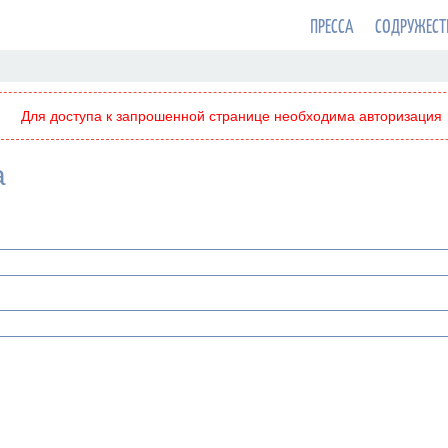
ПРЕССА
СОДРУЖЕСТ
Для доступа к запрошенной странице необходима авторизация
а