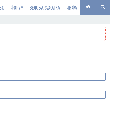
ВО
ФОРУМ
ВЕЛОБАРАХОЛКА
ИНФА