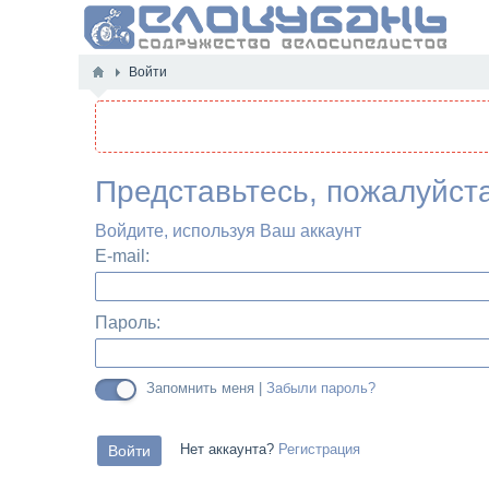
Войти
Представьтесь, пожалуйст
Войдите, используя Ваш аккаунт
E-mail:
Пароль:
Запомнить меня |
Забыли пароль?
Нет аккаунта?
Регистрация