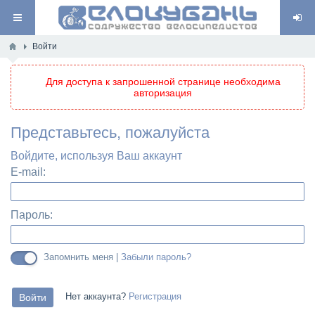
Войти
Для доступа к запрошенной странице необходима
авторизация
Представьтесь, пожалуйста
Войдите, используя Ваш аккаунт
E-mail:
Пароль:
Запомнить меня |
Забыли пароль?
Нет аккаунта?
Регистрация