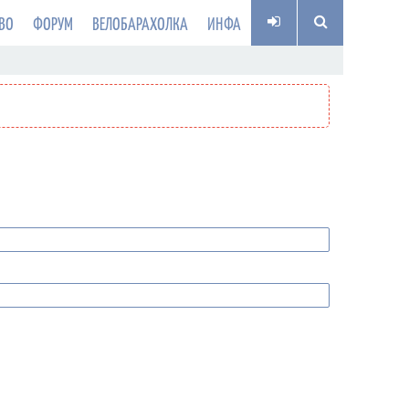
ВО
ФОРУМ
ВЕЛОБАРАХОЛКА
ИНФА