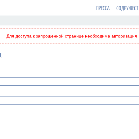
ПРЕССА
СОДРУЖЕСТ
Для доступа к запрошенной странице необходима авторизация
а