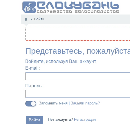
Войти
Представьтесь, пожалуйст
Войдите, используя Ваш аккаунт
E-mail:
Пароль:
Запомнить меня |
Забыли пароль?
Нет аккаунта?
Регистрация