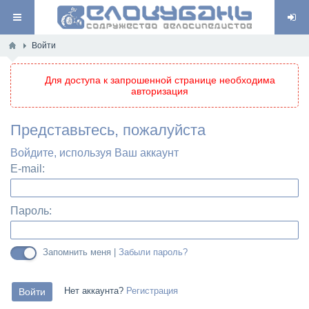
Войти
Для доступа к запрошенной странице необходима
авторизация
Представьтесь, пожалуйста
Войдите, используя Ваш аккаунт
E-mail:
Пароль:
Запомнить меня |
Забыли пароль?
Нет аккаунта?
Регистрация