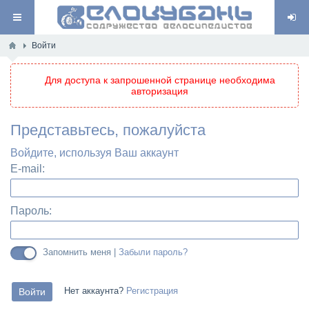
Войти
Для доступа к запрошенной странице необходима
авторизация
Представьтесь, пожалуйста
Войдите, используя Ваш аккаунт
E-mail:
Пароль:
Запомнить меня |
Забыли пароль?
Нет аккаунта?
Регистрация