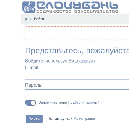
Войти
Представьтесь, пожалуйст
Войдите, используя Ваш аккаунт
E-mail:
Пароль:
Запомнить меня |
Забыли пароль?
Нет аккаунта?
Регистрация