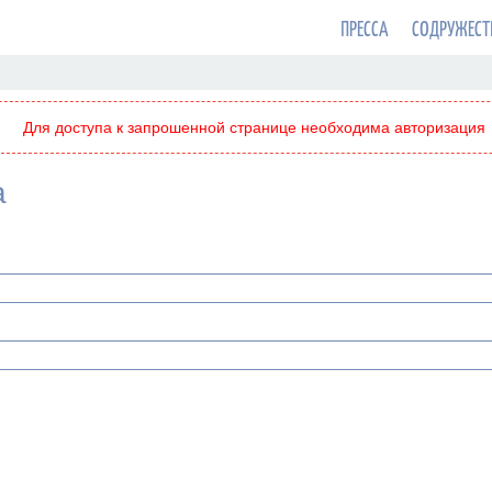
ПРЕССА
СОДРУЖЕСТ
Для доступа к запрошенной странице необходима авторизация
а