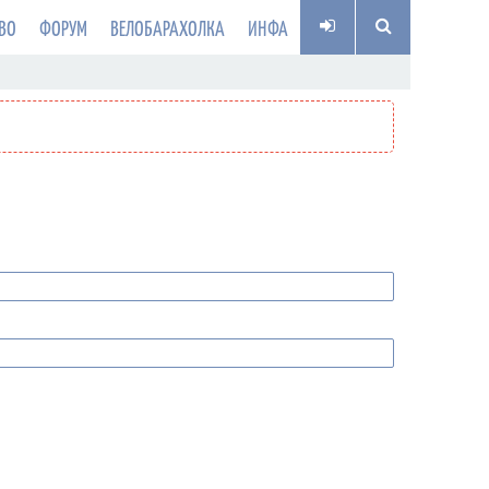
ВО
ФОРУМ
ВЕЛОБАРАХОЛКА
ИНФА