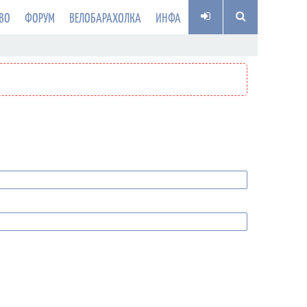
ВО
ФОРУМ
ВЕЛОБАРАХОЛКА
ИНФА