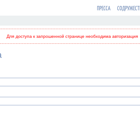
ПРЕССА
СОДРУЖЕСТ
Для доступа к запрошенной странице необходима авторизация
а