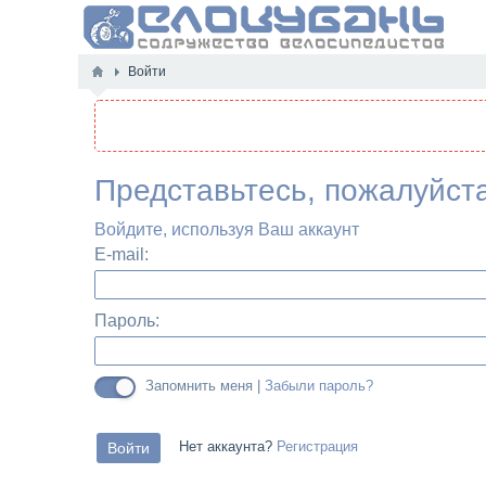
Войти
Представьтесь, пожалуйст
Войдите, используя Ваш аккаунт
E-mail:
Пароль:
Запомнить меня |
Забыли пароль?
Нет аккаунта?
Регистрация