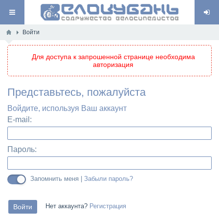
Войти
Для доступа к запрошенной странице необходима
авторизация
Представьтесь, пожалуйста
Войдите, используя Ваш аккаунт
E-mail:
Пароль:
Запомнить меня |
Забыли пароль?
Нет аккаунта?
Регистрация