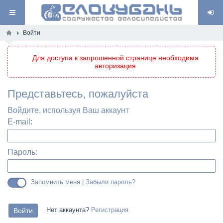
Войти
Для доступа к запрошенной странице необходима
авторизация
Представьтесь, пожалуйста
Войдите, используя Ваш аккаунт
E-mail:
Пароль:
Запомнить меня |
Забыли пароль?
Нет аккаунта?
Регистрация