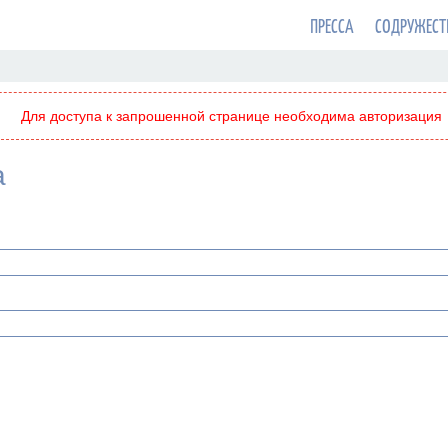
ПРЕССА
СОДРУЖЕСТ
Для доступа к запрошенной странице необходима авторизация
а