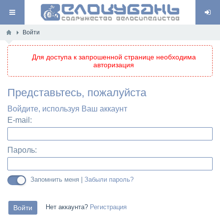
Войти
Для доступа к запрошенной странице необходима
авторизация
Представьтесь, пожалуйста
Войдите, используя Ваш аккаунт
E-mail:
Пароль:
Запомнить меня |
Забыли пароль?
Нет аккаунта?
Регистрация