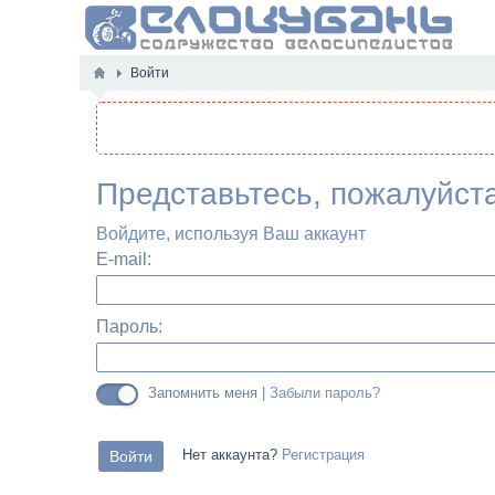
Войти
Представьтесь, пожалуйст
Войдите, используя Ваш аккаунт
E-mail:
Пароль:
Запомнить меня |
Забыли пароль?
Нет аккаунта?
Регистрация