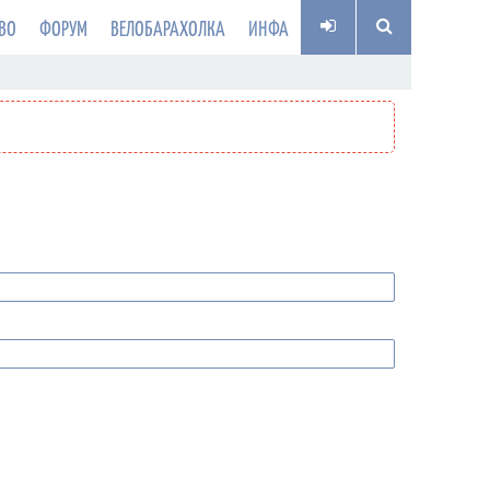
ВО
ФОРУМ
ВЕЛОБАРАХОЛКА
ИНФА