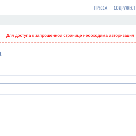
ПРЕССА
СОДРУЖЕСТ
Для доступа к запрошенной странице необходима авторизация
а