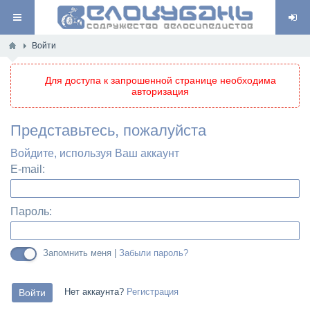
Войти
Для доступа к запрошенной странице необходима
авторизация
Представьтесь, пожалуйста
Войдите, используя Ваш аккаунт
E-mail:
Пароль:
Запомнить меня |
Забыли пароль?
Нет аккаунта?
Регистрация