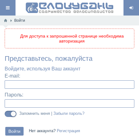
Войти
Для доступа к запрошенной странице необходима
авторизация
Представьтесь, пожалуйста
Войдите, используя Ваш аккаунт
E-mail:
Пароль:
Запомнить меня |
Забыли пароль?
Нет аккаунта?
Регистрация