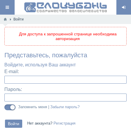
Войти
Для доступа к запрошенной странице необходима
авторизация
Представьтесь, пожалуйста
Войдите, используя Ваш аккаунт
E-mail:
Пароль:
Запомнить меня |
Забыли пароль?
Нет аккаунта?
Регистрация