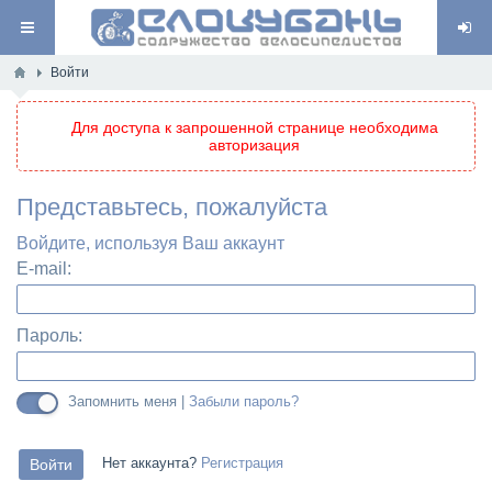
Войти
Для доступа к запрошенной странице необходима
авторизация
Представьтесь, пожалуйста
Войдите, используя Ваш аккаунт
E-mail:
Пароль:
Запомнить меня |
Забыли пароль?
Нет аккаунта?
Регистрация