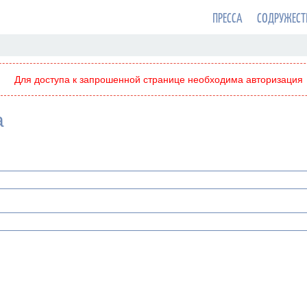
ПРЕССА
СОДРУЖЕСТ
Для доступа к запрошенной странице необходима авторизация
а