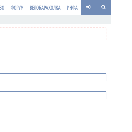
ВО
ФОРУМ
ВЕЛОБАРАХОЛКА
ИНФА