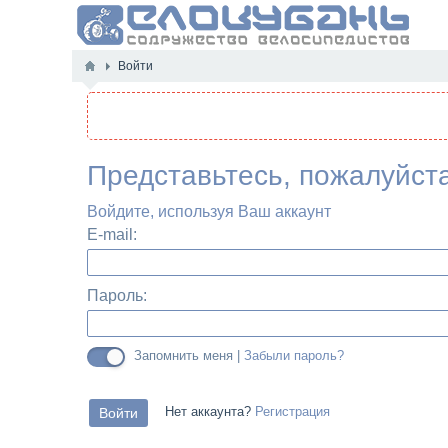
Войти
Представьтесь, пожалуйст
Войдите, используя Ваш аккаунт
E-mail:
Пароль:
Запомнить меня |
Забыли пароль?
Нет аккаунта?
Регистрация