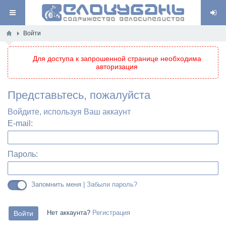
Войти
Для доступа к запрошенной странице необходима
авторизация
Представьтесь, пожалуйста
Войдите, используя Ваш аккаунт
E-mail:
Пароль:
Запомнить меня |
Забыли пароль?
Нет аккаунта?
Регистрация