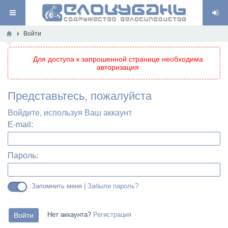
Войти
Для доступа к запрошенной странице необходима
авторизация
Представьтесь, пожалуйста
Войдите, используя Ваш аккаунт
E-mail:
Пароль:
Запомнить меня |
Забыли пароль?
Нет аккаунта?
Регистрация