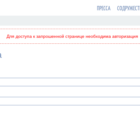
ПРЕССА
СОДРУЖЕСТ
Для доступа к запрошенной странице необходима авторизация
а