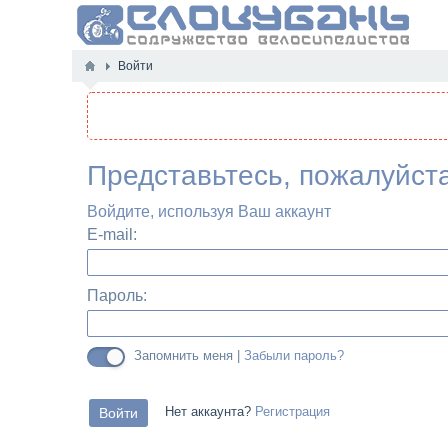
Войти
Представьтесь, пожалуйст
Войдите, используя Ваш аккаунт
E-mail:
Пароль:
Запомнить меня |
Забыли пароль?
Нет аккаунта?
Регистрация