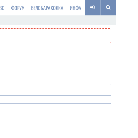
ВО
ФОРУМ
ВЕЛОБАРАХОЛКА
ИНФА