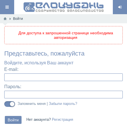
Войти
Для доступа к запрошенной странице необходима
авторизация
Представьтесь, пожалуйста
Войдите, используя Ваш аккаунт
E-mail:
Пароль:
Запомнить меня |
Забыли пароль?
Нет аккаунта?
Регистрация