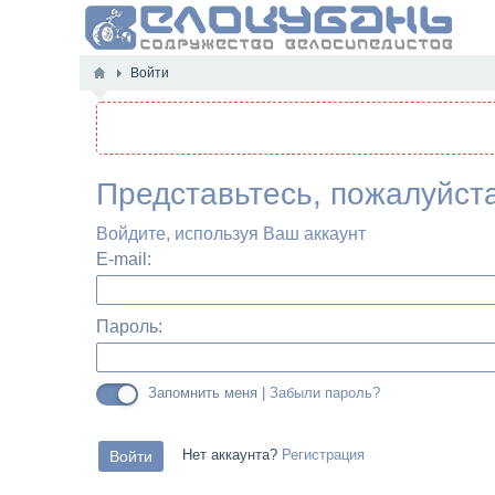
Войти
Представьтесь, пожалуйст
Войдите, используя Ваш аккаунт
E-mail:
Пароль:
Запомнить меня |
Забыли пароль?
Нет аккаунта?
Регистрация