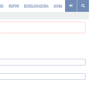
ВО
ФОРУМ
ВЕЛОБАРАХОЛКА
ИНФА