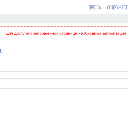
ПРЕССА
СОДРУЖЕСТ
Для доступа к запрошенной странице необходима авторизация
а