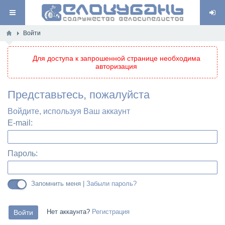
Войти
Для доступа к запрошенной странице необходима
авторизация
Представьтесь, пожалуйста
Войдите, используя Ваш аккаунт
E-mail:
Пароль:
Запомнить меня |
Забыли пароль?
Нет аккаунта?
Регистрация