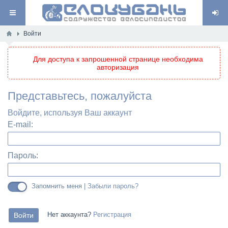
Войти
Для доступа к запрошенной странице необходима
авторизация
Представьтесь, пожалуйста
Войдите, используя Ваш аккаунт
E-mail:
Пароль:
Запомнить меня |
Забыли пароль?
Нет аккаунта?
Регистрация