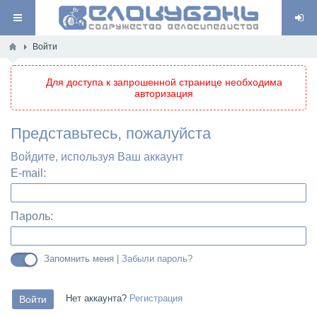
Войти
Для доступа к запрошенной странице необходима
авторизация
Представьтесь, пожалуйста
Войдите, используя Ваш аккаунт
E-mail:
Пароль:
Запомнить меня |
Забыли пароль?
Нет аккаунта?
Регистрация