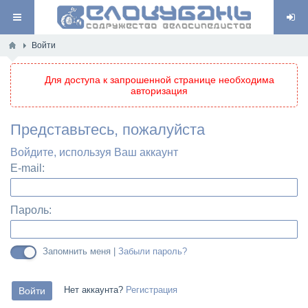
Войти
Для доступа к запрошенной странице необходима
авторизация
Представьтесь, пожалуйста
Войдите, используя Ваш аккаунт
E-mail:
Пароль:
Запомнить меня |
Забыли пароль?
Нет аккаунта?
Регистрация