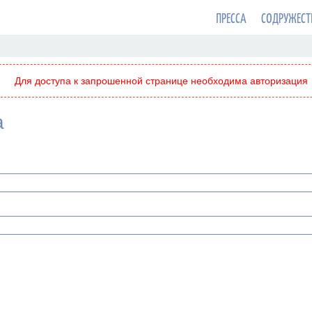
ПРЕССА
СОДРУЖЕСТ
Для доступа к запрошенной странице необходима авторизация
а