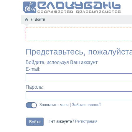
Войти
Представьтесь, пожалуйст
Войдите, используя Ваш аккаунт
E-mail:
Пароль:
Запомнить меня |
Забыли пароль?
Нет аккаунта?
Регистрация