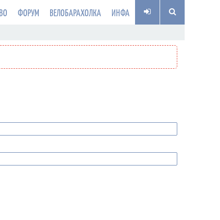
ВО
ФОРУМ
ВЕЛОБАРАХОЛКА
ИНФА