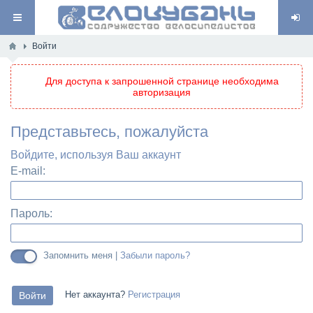
Войти
Для доступа к запрошенной странице необходима
авторизация
Представьтесь, пожалуйста
Войдите, используя Ваш аккаунт
E-mail:
Пароль:
Запомнить меня |
Забыли пароль?
Нет аккаунта?
Регистрация